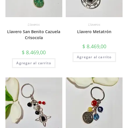
Llaveros
Llaveros
Llavero San Benito Cazuela
Llavero Metatrón
Crisocola
$
8.469,00
$
8.469,00
Agregar al carrito
Agregar al carrito