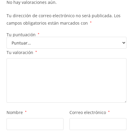
No hay valoraciones aún.
Tu dirección de correo electrónico no será publicada.
Los
campos obligatorios están marcados con
*
Tu puntuación
*
Tu valoración
*
Nombre
*
Correo electrónico
*