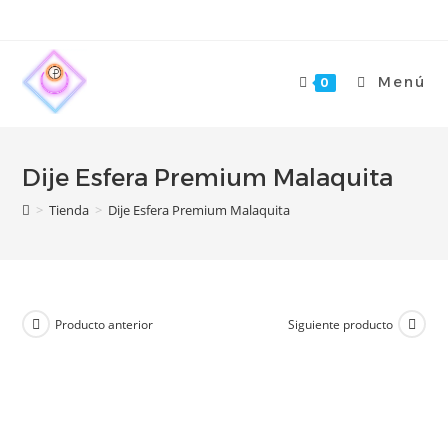
Menú
0
Dije Esfera Premium Malaquita
>
Tienda
>
Dije Esfera Premium Malaquita
Producto anterior
Siguiente producto