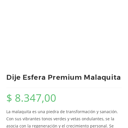
Dije Esfera Premium Malaquita
$
8.347,00
La malaquita es una piedra de transformación y sanación.
Con sus vibrantes tonos verdes y vetas ondulantes, se la
asocia con la regeneración y el crecimiento personal. Se