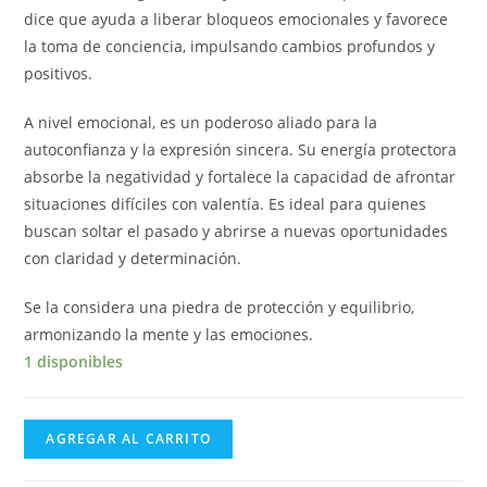
dice que ayuda a liberar bloqueos emocionales y favorece
la toma de conciencia, impulsando cambios profundos y
positivos.
A nivel emocional, es un poderoso aliado para la
autoconfianza y la expresión sincera. Su energía protectora
absorbe la negatividad y fortalece la capacidad de afrontar
situaciones difíciles con valentía. Es ideal para quienes
buscan soltar el pasado y abrirse a nuevas oportunidades
con claridad y determinación.
Se la considera una piedra de protección y equilibrio,
armonizando la mente y las emociones.
1 disponibles
AGREGAR AL CARRITO