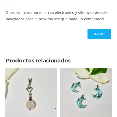
Guardar mi nombre, correo electrónico y sitio web en este
navegador para la próxima vez que haga un comentario.
Productos relacionados